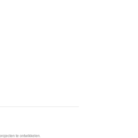
projecten te ontwikkelen.