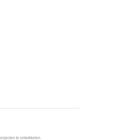
projecten te ontwikkelen.