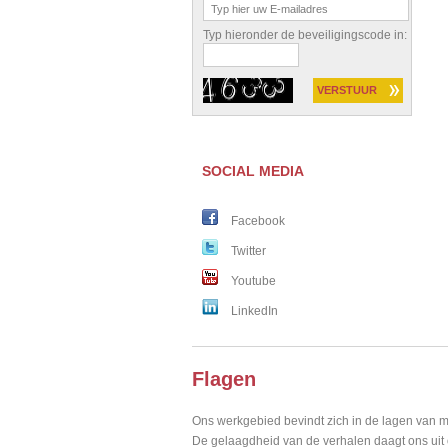
Typ hieronder de beveiligingscode in:
SOCIAL MEDIA
Facebook
Twitter
Youtube
LinkedIn
Flagen
Ons werkgebied bevindt zich in de lagen van m
De gelaagdheid van de verhalen daagt ons uit o