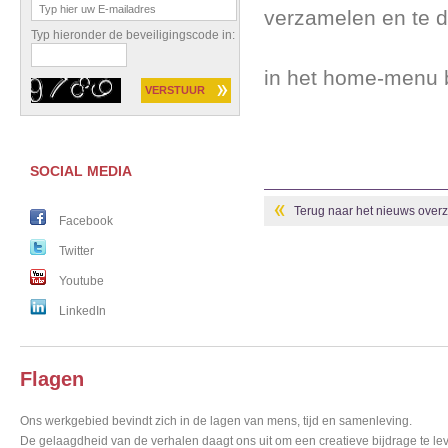
verzamelen en te 
Typ hieronder de beveiligingscode in:
in het home-menu b
SOCIAL MEDIA
Terug naar het nieuws overzi
Facebook
Twitter
Youtube
LinkedIn
Flagen
Ons werkgebied bevindt zich in de lagen van mens, tijd en samenleving.
De gelaagdheid van de verhalen daagt ons uit om een creatieve bijdrage te lev