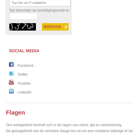
Typ hieronder de beveiligingscode in:
SOCIAL MEDIA
Facebook
Twitter
Youtube
LinkedIn
Flagen
Ons werkgebied bevindt zich in de lagen van mens, tijd en samenleving.
De gelaagdheid van de verhalen daagt ons uit om een creatieve bijdrage te lev