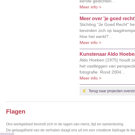
eerste gedichten...
Meer info >
Meer over 'je goed recht
Stichting "Je Goed Recht" he
bevinden zich op laagdrempel
Hoe het werkt?...
Meer info >
Kunstenaar Aldo Hoebe
Aldo Hoeben (1975) houdt zi
het vastleggen van perspect
fotografie. Rond 2004...
Meer info >
Terug naar projecten overzic
Flagen
Ons werkgebied bevindt zich in de lagen van mens, tijd en samenleving.
De gelaagdheid van de verhalen daagt ons uit om een creatieve bijdrage te lev