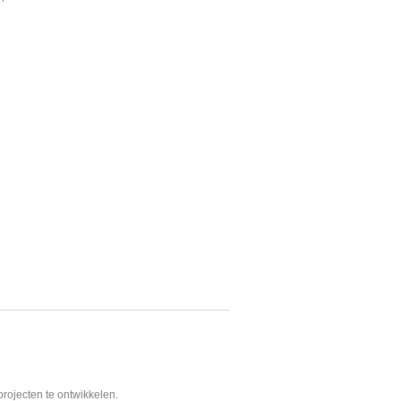
projecten te ontwikkelen.