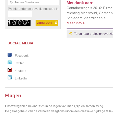
Met dank aan:
Containerregels 2010: Firma 
Typ hieronder de beveiligingscode in:
stichting Meervoud, Gemeen
Schiedam Vlaardingen e...
Meer info >
Terug naar projecten overzic
SOCIAL MEDIA
Facebook
Twitter
Youtube
LinkedIn
Flagen
Ons werkgebied bevindt zich in de lagen van mens, tijd en samenleving.
De gelaagdheid van de verhalen daagt ons uit om een creatieve bijdrage te lev