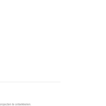
projecten te ontwikkelen.