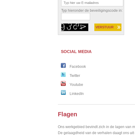
Typ hieronder de beveiligingscode in:
SOCIAL MEDIA
Facebook
Twitter
Youtube
LinkedIn
Flagen
Ons werkgebied bevindt zich in de lagen van m
De gelaagdheid van de verhalen daagt ons uit o