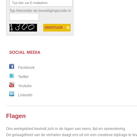
Typ hieronder de beveiligingscode in:
SOCIAL MEDIA
Facebook
Twitter
Youtube
LinkedIn
Flagen
Ons werkgebied bevindt zich in de lagen van mens, tijd en samenleving.
De gelaagdheid van de verhalen daagt ons uit om een creatieve bijdrage te lev