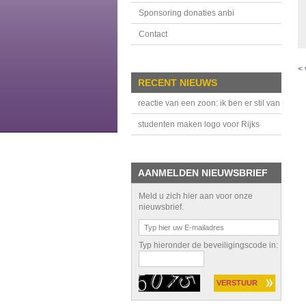
Sponsoring donaties anbi
Contact
< 
RECENT NIEUWS
reactie van een zoon: ik ben er stil van
studenten maken logo voor Rijks
Atelier VLD
AANMELDEN NIEUWSBRIEF
Meld u zich hier aan voor onze
nieuwsbrief.
Typ hieronder de beveiligingscode in: